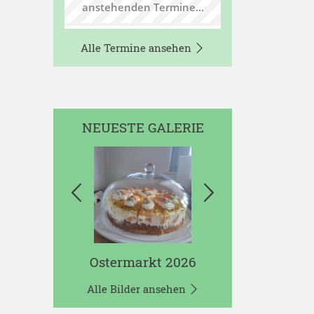
anstehenden Termine...
Alle Termine ansehen
NEUESTE GALERIE
Ostermarkt 2026
Alle Bilder ansehen