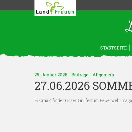
STARTSEITE
25. Januar 2026 -
Beiträge
-
Allgemein
27.06.2026 SOMM
Erstmals findet unser Grillfest im Feuerwehrmaga