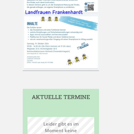
AKTUELLE TERMINE
Leider gibt es im
Moment keine