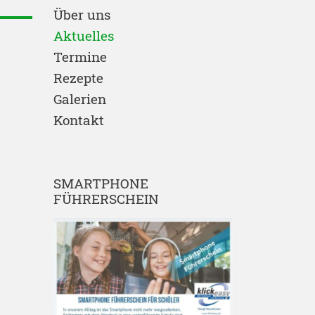
Über uns
Aktuelles
Termine
Rezepte
Galerien
Kontakt
SMARTPHONE
FÜHRERSCHEIN