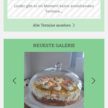
Leider gibt es im Moment keine anstehenden
Termine...
Alle Termine ansehen
NEUESTE GALERIE