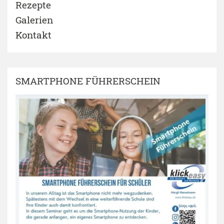
Rezepte
Galerien
Kontakt
SMARTPHONE FÜHRERSCHEIN