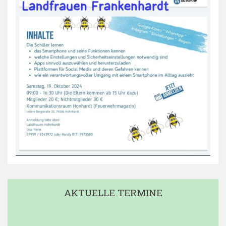
AKTUELLE TERMINE