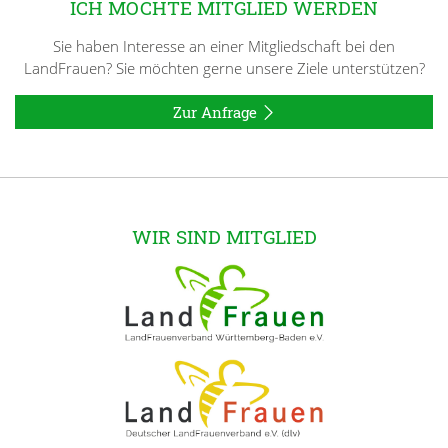
ICH MÖCHTE MITGLIED WERDEN
Sie haben Interesse an einer Mitgliedschaft bei den
LandFrauen? Sie möchten gerne unsere Ziele unterstützen?
Zur Anfrage
WIR SIND MITGLIED