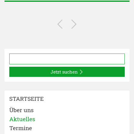
Jetzt suchen
STARTSEITE
Über uns
Aktuelles
Termine