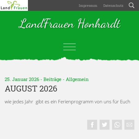
Impressum
Datenschutz
LandFrauen Honhardt
25. Januar 2026 -
Beiträge
-
Allgemein
AUGUST 2026
wie jedes Jahr gibt es ein Ferienprogramm von uns für Euch